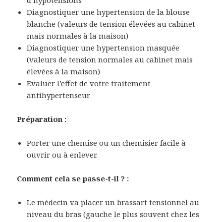
d’hypotensions
Diagnostiquer une hypertension de la blouse
blanche (valeurs de tension élevées au cabinet
mais normales à la maison)
Diagnostiquer une hypertension masquée
(valeurs de tension normales au cabinet mais
élevées à la maison)
Evaluer l’effet de votre traitement
antihypertenseur
Préparation :
Porter une chemise ou un chemisier facile à
ouvrir ou à enlever.
Comment cela se passe-t-il ? :
Le médecin va placer un brassart tensionnel au
niveau du bras (gauche le plus souvent chez les