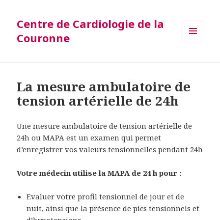
Centre de Cardiologie de la
Couronne
MENU
ET
WIDGETS
La mesure ambulatoire de
tension artérielle de 24h
Une mesure ambulatoire de tension artérielle de
24h ou MAPA est un examen qui permet
d’enregistrer vos valeurs tensionnelles pendant 24h
Votre médecin utilise la MAPA de 24 h pour :
Evaluer votre profil tensionnel de jour et de
nuit, ainsi que la présence de pics tensionnels et