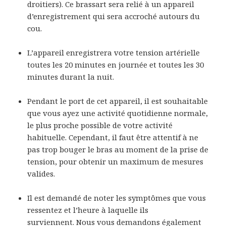
droitiers). Ce brassart sera relié à un appareil
d’enregistrement qui sera accroché autours du
cou.
L’appareil enregistrera votre tension artérielle
toutes les 20 minutes en journée et toutes les 30
minutes durant la nuit.
Pendant le port de cet appareil, il est souhaitable
que vous ayez une activité quotidienne normale,
le plus proche possible de votre activité
habituelle. Cependant, il faut être attentif à ne
pas trop bouger le bras au moment de la prise de
tension, pour obtenir un maximum de mesures
valides.
Il est demandé de noter les symptômes que vous
ressentez et l’heure à laquelle ils
surviennent. Nous vous demandons également